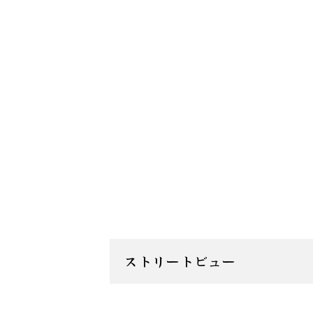
ストリートビュー