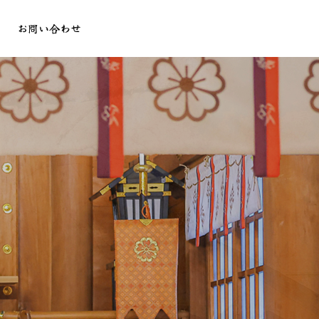
お問い合わせ