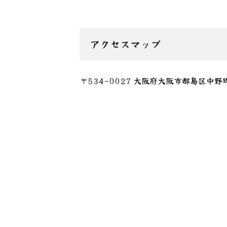
アクセスマップ
〒534-0027 大阪府大阪市都島区中野町