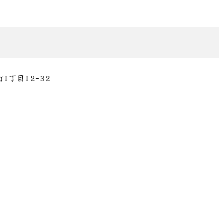
1丁目12-32